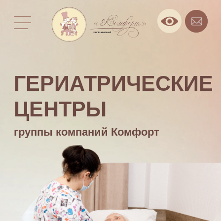
ГЕРИАТРИЧЕСКИЕ
ЦЕНТРЫ
группы компаний Комфорт