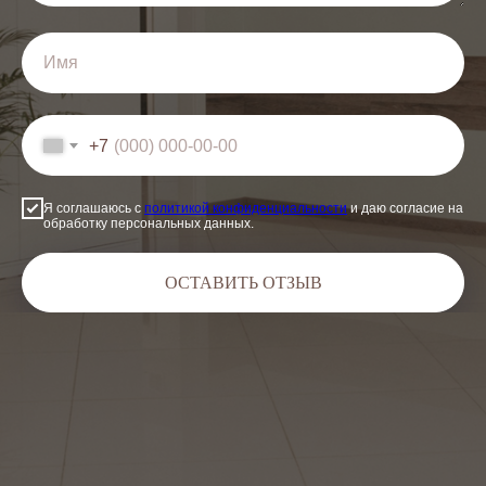
+7
Я соглашаюсь с
политикой конфиденциальности
и даю согласие на
обработку персональных данных.
ОСТАВИТЬ ОТЗЫВ