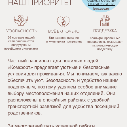
СКИДКА 5%