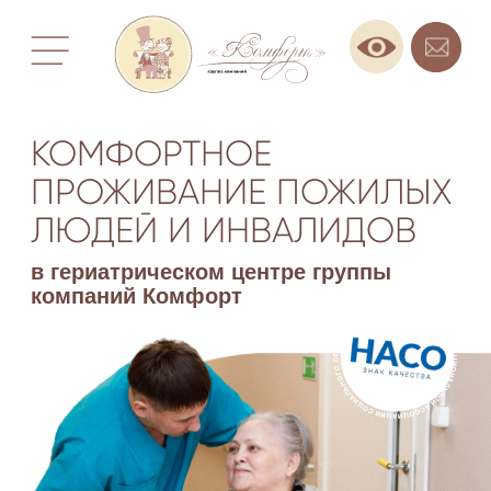
КОМФОРТНОЕ
ПРОЖИВАНИЕ ПОЖИЛЫХ
ЛЮДЕЙ И ИНВАЛИДОВ
в гериатрическом центре группы
компаний Комфорт