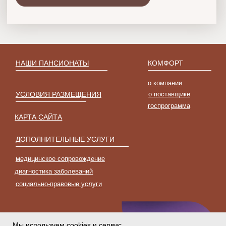
Мы используем cookies и сервис